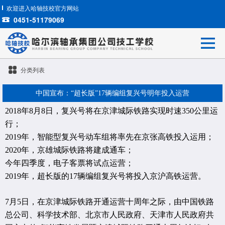
欢迎进入哈轴技校官方网站
0451-51179069
分类列表
中国宣布：“超长版”17辆编组复兴号明年投入运营
2018年8月8日，复兴号将在京津城际铁路实现时速350公里运
行；
2019年，智能型复兴号动车组将率先在京张高铁投入运用；
2020年，京雄城际铁路将建成通车；
今年四季度，电子客票将试点运营；
2019年，超长版的17辆编组复兴号将投入京沪高铁运营。
7月5日，在京津城际铁路开通运营十周年之际，由中国铁路
总公司、科学技术部、北京市人民政府、天津市人民政府共