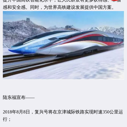
感和安全感。同时，为世界高铁建设发展提供中国方案。
陆东福宣布——
2018年8月8日，复兴号将在京津城际铁路实现时速350公里运
行；