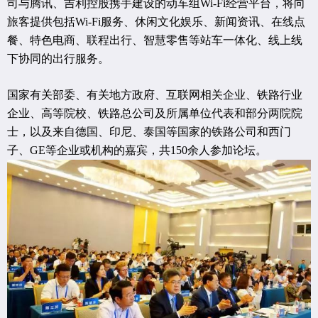
司与腾讯、吉利控股携手建设的动车组Wi-Fi经营平台，将向
旅客提供包括Wi-Fi服务、休闲文化娱乐、新闻资讯、在线点
餐、特色电商、联程出行、智慧零售等站车一体化、线上线
下协同的出行服务。
国家有关部委、有关地方政府、互联网相关企业、铁路行业
企业、高等院校、铁路总公司及所属单位代表和部分两院院
士，以及来自德国、印尼、泰国等国家的铁路公司和西门
子、GE等企业或机构的嘉宾，共150余人参加论坛。