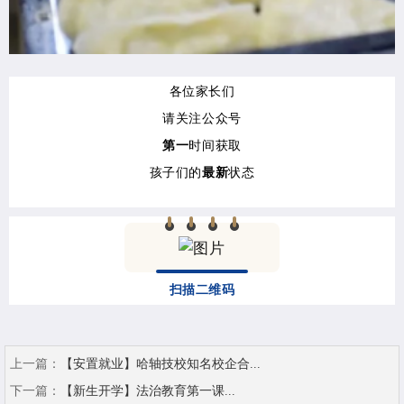
各位家长们
请关注公众号
第一
时间获取
孩子们的
最新
状态
扫描二维码
上一篇：
【安置就业】哈轴技校知名校企合...
下一篇：
【新生开学】法治教育第一课...