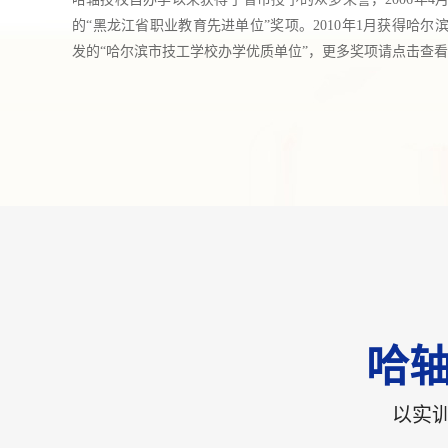
的“黑龙江省职业教育先进单位”奖项。2010年1月获得哈
发的“哈尔滨市技工学校办学优质单位”，更多奖项请点击查看详
哈轴
以实