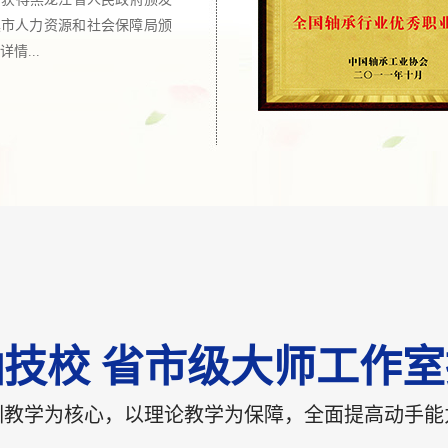
尔滨市人力资源和社会保障局颁
情...
技校 省市级大师工作
训教学为核心，以理论教学为保障，全面提高动手能