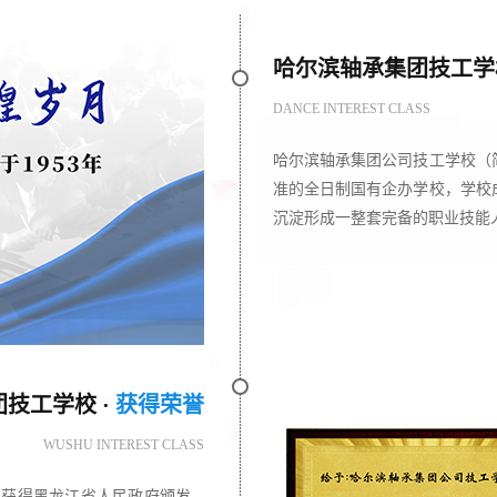
哈尔滨轴承集团技工学校
DANCE INTEREST CLASS
哈尔滨轴承集团公司技工学校（
准的全日制国有企办学校，学校成
沉淀形成一整套完备的职业技能人
技工学校 ·
获得荣誉
WUSHU INTEREST CLASS
月获得黑龙江省人民政府颁发