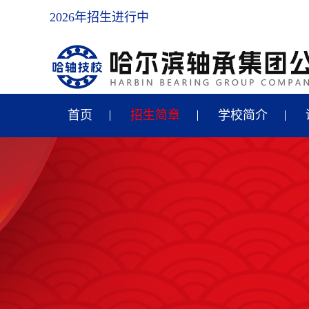
2026年招生进行中
首页
招生简章
学校简介