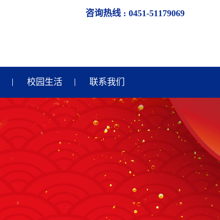
咨询热线 : 0451-51179069
校园生活
联系我们
齐齐哈尔校园生活
齐齐哈尔校园风采