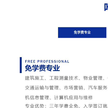
免学费专业