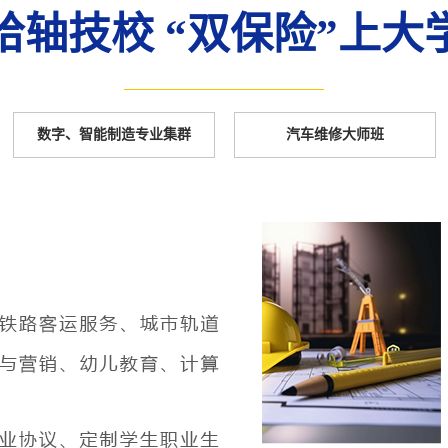
哈轴技校 “双保险”上大
数字、智能制造专业集群
汽车维修大师班