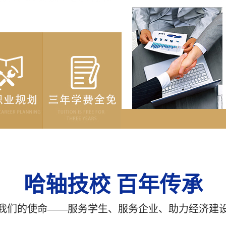
哈轴技校 百年传承
我们的使命——服务学生、服务企业、助力经济建