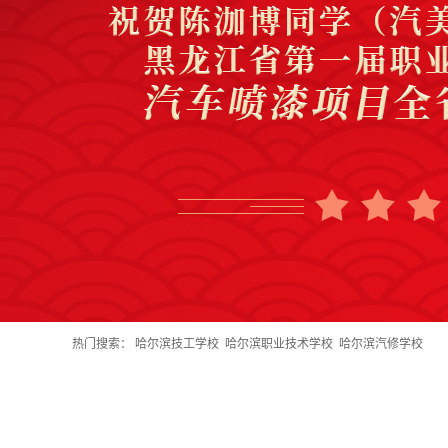
热门搜索：
哈尔滨技工学校
哈尔滨职业技术学校
哈尔滨汽修学校