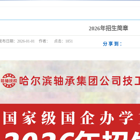
2026年招生简章
发布日期：
2026-01-01
作者：
点击：
1851
分享到：