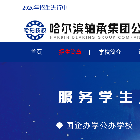
2026年招生进行中
首页
招生简章
学校简介