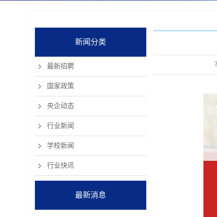
新闻分类
最新招聘
国家政策
央企动态
行业新闻
学校新闻
行业快讯
最新消息