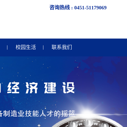
咨询热线 : 0451-51179069
校园生活
联系我们
校园生活
校园风采