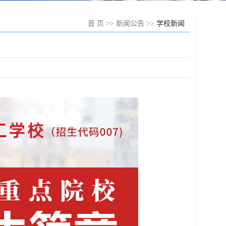
首 页
>>
新闻公告
>>
学校新闻