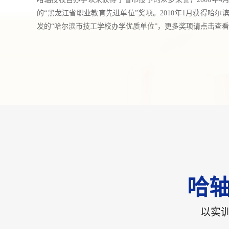
的“黑龙江省职业教育先进单位”奖项。2010年1月获得哈
发的“哈尔滨市技工学校办学优质单位”，更多奖项请点击查看详
哈轴
以实