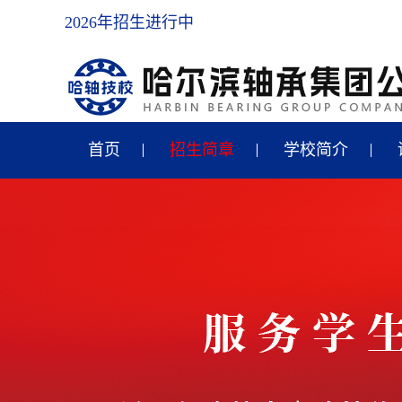
2026年招生进行中
首页
招生简章
学校简介