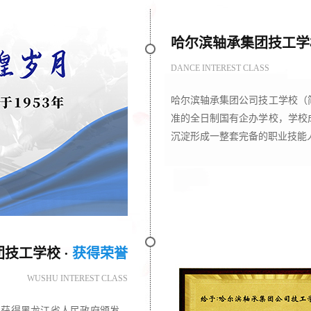
哈尔滨轴承集团技工学校
DANCE INTEREST CLASS
哈尔滨轴承集团公司技工学校（
准的全日制国有企办学校，学校成
沉淀形成一整套完备的职业技能人
技工学校 ·
获得荣誉
WUSHU INTEREST CLASS
月获得黑龙江省人民政府颁发