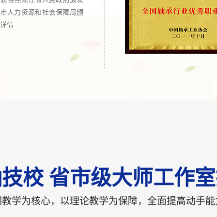
尔滨市人力资源和社会保障局颁
情...
技校 省市级大师工作
训教学为核心，以理论教学为保障，全面提高动手能