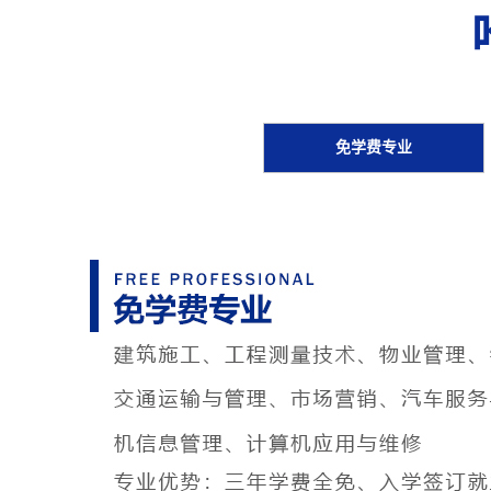
免学费专业