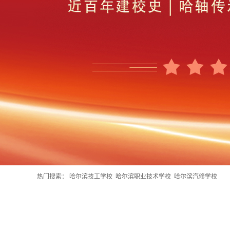
热门搜索：
哈尔滨技工学校
哈尔滨职业技术学校
哈尔滨汽修学校