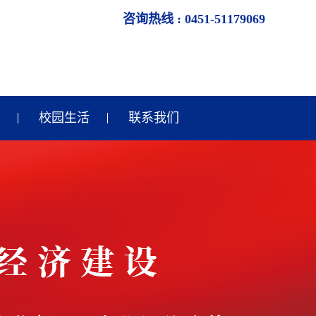
咨询热线 : 0451-51179069
校园生活
联系我们
双城校园生活
双城校园风采