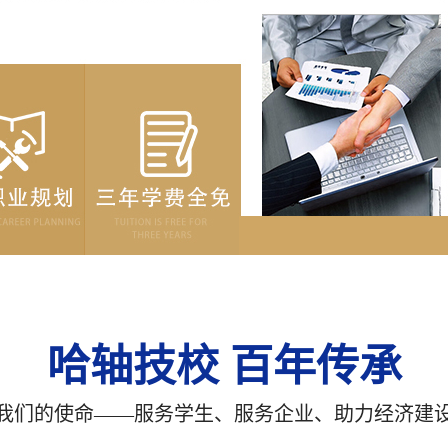
哈轴技校 百年传承
我们的使命——服务学生、服务企业、助力经济建