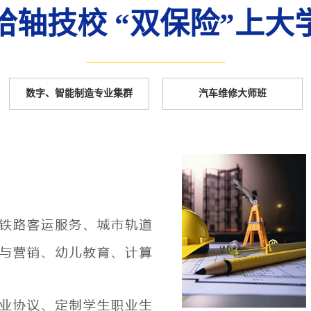
哈轴技校 “双保险”上大
数字、智能制造专业集群
汽车维修大师班