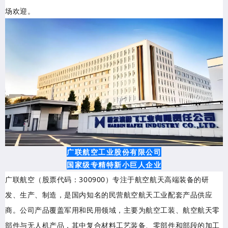
场欢迎。
广联航空工业股份有限公司
国家级专精特新小巨人企业
广联航空（股票代码：300900）专注于航空航天高端装备的研
发、生产、制造，是国内知名的民营航空航天工业配套产品供应
商。公司产品覆盖军用和民用领域，主要为航空工装、航空航天零
部件与无人机产品，其中复合材料工艺装备、零部件和部段的加工