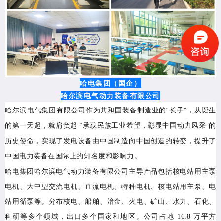
哈电集团（国企）
哈尔滨电气动力装备有限公司
哈尔滨电气集团有限公司作为共和国装备制造业的“长子”，从诞生
的第一天起，就肩负起 “承载民族工业希望，彰显中国动力风采”的
历史使命，实现了发电设备由中国制造向中国创造的转变，提升了
中国电力装备在国际上的知名度和影响力。
哈电集团哈尔滨电气动力装备有限公司
主导产品包括核电站用主泵
电机、大中型交流电机、直流电机、特种电机、核电站用主泵、电
站用循泵等。分布核电、船舶、冶金、火电、矿山、水力、石化、
科研等多个领域，出口多个国家和地区。公司占地 16.8 万平方