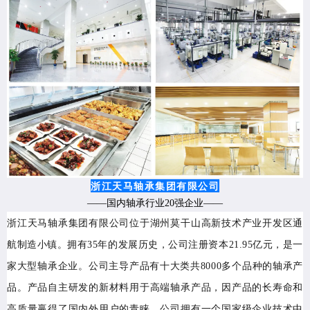
浙江天马轴承集团有限公司
——国内轴承行业20强企业——
浙江天马轴承集团有限公司位于湖州莫干山高新技术产业开发区通
航制造小镇。拥有35年的发展历史，公司注册资本21.95亿元，是一
家大型轴承企业。公司主导产品有十大类共8000多个品种的轴承产
品。产品自主研发的新材料用于高端轴承产品，因产品的长寿命和
高质量赢得了国内外用户的青睐。公司拥有一个国家级企业技术中