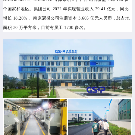
个国家和地区。集团公司 2022 年实现营业收入 29.41 亿元，同比
增长 18.26% 。南京冠盛公司注册资本 3.605 亿元人民币，总占地
面积 30 万平方米，目前有员工 1700 多名。