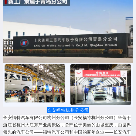
长安福特杭州分公司
长安福特汽车有限公司杭州分公司（长安福特杭州分公司）坐落于
浙江省杭州大江东产业集聚区，总部位于美丽的山城重庆，由世界
领先的汽车公司——福特汽车公司和中国的百年企业——长安汽车