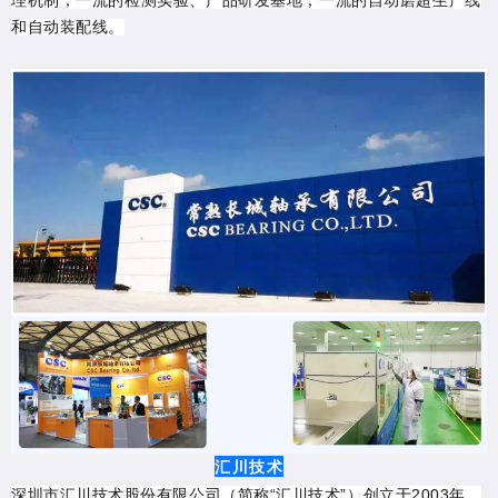
理机制；一流的检测实验、产品研发基地；一流的自动磨超生产线
和自动装配线。
汇川技术
深圳市汇川技术股份有限公司（简称“汇川技术”）创立于2003年，