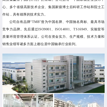
心、多个省级高新技术企业、集国家级博士后科研工作站和院士工
作站，具有雄厚的技术实力。
公司自有品牌“TMB”曾为中国名牌、中国驰名商标、最具市场
竞争力品牌。先后通过ISO9001、ISO14001、TS16949、实验室等
质量环境管理体系认证。公司在资金实力、生产规模、技术力量和
销售业绩等诸多方面上都位居中国轴承行业前列。