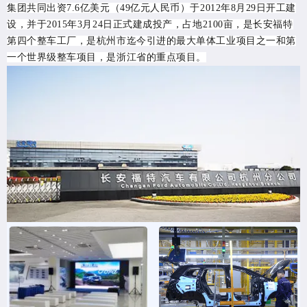
集团共同出资7.6亿美元（49亿元人民币）于2012年8月29日开工建
设，并于2015年3月24日正式建成投产，占地2100亩，是长安福特
第四个整车工厂，是杭州市迄今引进的最大单体工业项目之一和第
一个世界级整车项目，是浙江省的重点项目。