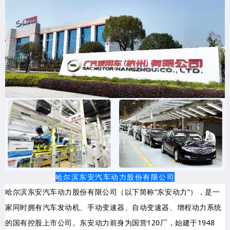
哈尔滨东安汽车动力股份有限公司
哈尔滨东安汽车动力股份有限公司（以下简称“东安动力”），是一
家同时拥有汽车发动机、手动变速器、自动变速器、增程动力系统
的国有控股上市公司。东安动力前身为国营120厂，始建于1948