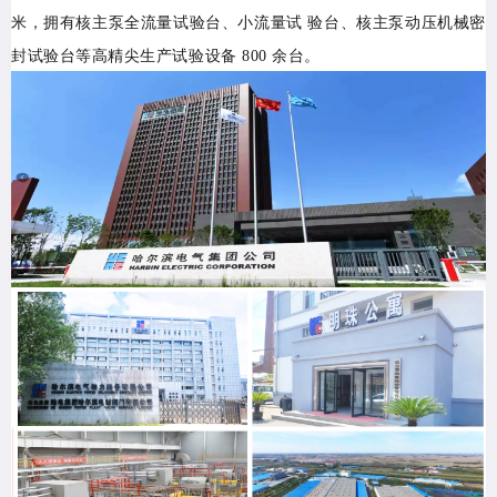
米，拥有核主泵全流量试验台、小流量试 验台、核主泵动压机械密
封试验台等高精尖生产试验设备 800 余台。