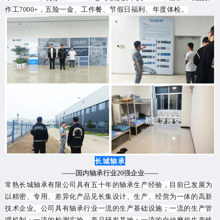
作工7000+，五险一金、工作餐、节假日福利、年度体检。
长城轴承
——国内轴承行业20强企业——
常熟长城轴承有限公司
具有五十年的轴承生产经验，目前已发展为
以精密、专用、差异化产品见长集设计、生产、经营为一体的高新
技术企业。公司具有轴承行业一流的生产基础设施；一流的生产管