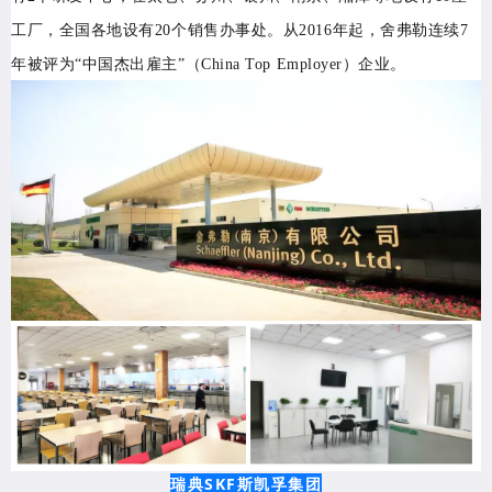
工厂
，
全国各地设有
20个销售办事处。从2016年起，舍弗勒连续7
年被评为“中国杰出雇主”（China Top Employer）企业。
瑞典SKF斯凯孚集团