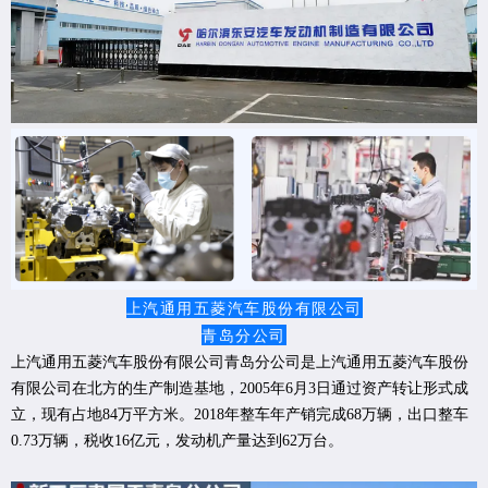
上汽通用五菱汽车股份有限公司
青岛分公司
上汽通用五菱汽车股份有限公司青岛分公司是上汽通用五菱汽车股份
有限公司在北方的生产制造基地，2005年6月3日通过资产转让形式成
立，现有占地84万平方米。2018年整车年产销完成68万辆，出口整车
0.73万辆，税收16亿元，发动机产量达到62万台。