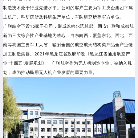
制造技术处于行业先进水平。公司的客户主要为军工央企集团下属
主机厂、科研院所及科研生产单位，军队研究所等军方单位。
广联航空下设15家子公司，形成以哈尔滨总部、西安广联和成都航
新为三大综合性产业基地为核心，自东向西，覆盖东北、西北、西
南等我国主要军工大省，辐射全国的航空航天结构类产品全产业链
加工制造集群。2021年黑龙江省政府印发《黑龙江省通用航空产
业“十四五”发展规划》，广联航空作为无人机制造企业，被纳入规
划，成为推动民用无人机产业发展的重要力量。