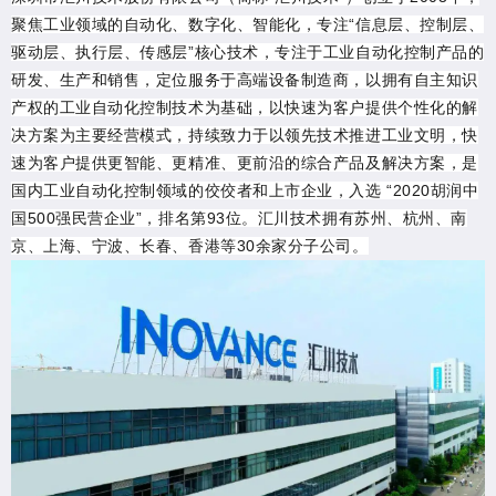
聚焦工业领域的自动化、数字化、智能化，专注“信息层、控制层、
驱动层、执行层、传感层”核心技术，专注于工业自动化控制产品的
研发、生产和销售，定位服务于高端设备制造商，以拥有自主知识
产权的工业自动化控制技术为基础，以快速为客户提供个性化的解
决方案为主要经营模式，持续致力于以领先技术推进工业文明，快
速为客户提供更智能、更精准、更前沿的综合产品及解决方案，是
国内工业自动化控制领域的佼佼者和上市企业，入选 “2020胡润中
国500强民营企业”，排名第93位。汇川技术拥有苏州、杭州、南
京、上海、宁波、长春、香港等30余家分子公司。