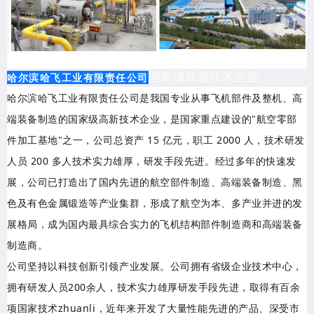
国家级高新技术企业
哈尔滨哈飞工业有限责任公司
哈尔滨哈飞工业有限责任公司是我国专业从事飞机部件及整机、高
端装备制造的国家级高新技术企业，是国家重点建设的"航空零部
件加工基地"之一，公司总资产 15 亿元，职工 2000 人，技术研发
人员 200 多人技术实力雄厚，研发手段先进。经过多年的快速发
展，公司已打造出了国内先进的航空部件制造、高端装备制造、黑
色及有色金属锻造等产业集群，形成了航空为本、多产业并进的发
展格局，成为国内最具综合实力的飞机结构部件制造商和高端装备
制造商。
公司坚持以科技创新引领产业发展。公司拥有省级企业技术中心，
拥有研发人员200余人，技术实力雄厚研发手段先进，取得有百余
项国家技术zhuanli，近年来开发了大量性能先进的产品、深受市