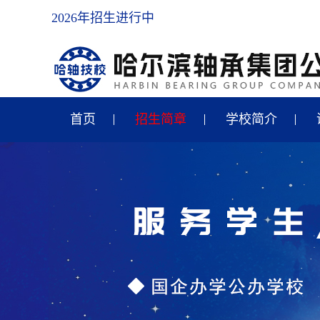
2026年招生进行中
首页
招生简章
学校简介