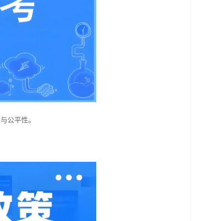
性与公平性。