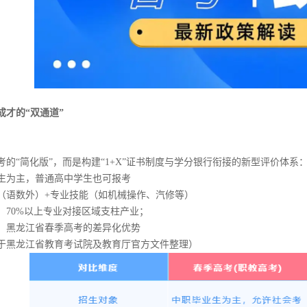
成才的“双通道”
的“简化版”，而是构建“1+X”证书制度与学分银行衔接的新型评价体系
生为主，普通高中学生也可报考
（语数外）+专业技能（如机械操作、汽修等）
，70%以上专业对接区域支柱产业；
：黑龙江省春季高考的差异化优势
于黑龙江省教育考试院及教育厅官方文件整理）