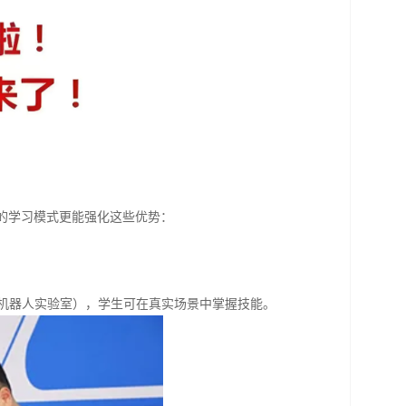
的学习模式更能强化这些优势：
业机器人实验室），学生可在真实场景中掌握技能。