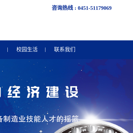
咨询热线 : 0451-51179069
校园生活
联系我们
校园生活
校园风采