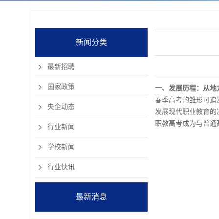
新闻分类
最新招聘
国家政策
一、发展历程：从地
春季高考的雏形可追溯
央企动态
发展现代职业教育的
职教高考成为与普通
行业新闻
学校新闻
行业快讯
最新消息