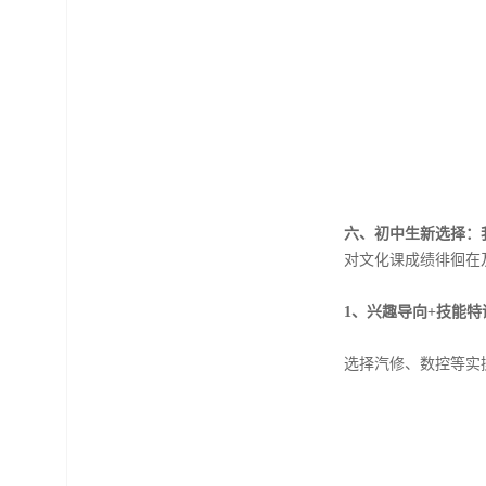
六、初中生新选择：
对文化课成绩徘徊在
1、兴趣导向+技能特
选择汽修、数控等实