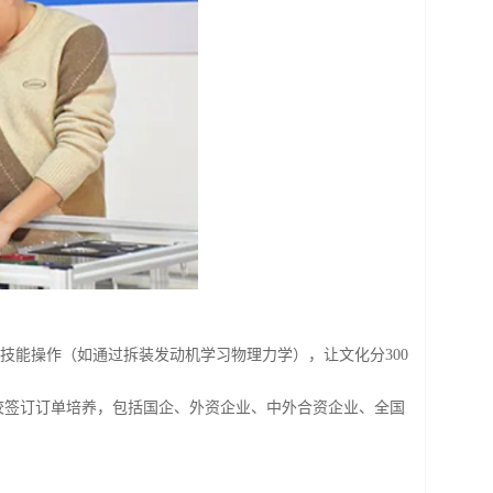
入技能操作（如通过拆装发动机学习物理力学），让文化分300
校签订订单培养，包括国企、外资企业、中外合资企业、全国