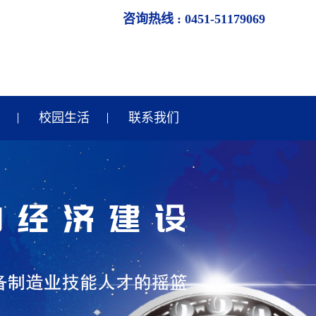
咨询热线 : 0451-51179069
校园生活
联系我们
牡丹江校园生活
牡丹江校园风采