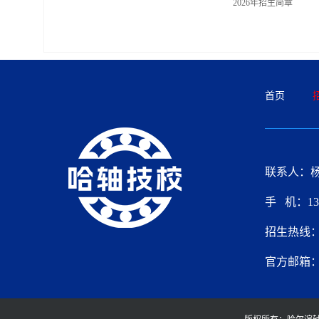
2026年招生简章
首页
联系人：
手 机：136
招生热线：04
官方邮箱：65