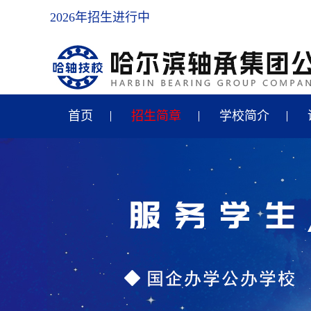
2026年招生进行中
首页
招生简章
学校简介